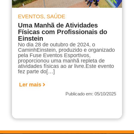
EVENTOS
,
SAÚDE
Uma Manhã de Atividades
Físicas com Profissionais do
Einstein
No dia 28 de outubro de 2024, o
CaminhEinstein, produzido e organizado
pela Fuse Eventos Esportivos,
proporcionou uma manhã repleta de
atividades físicas ao ar livre.Este evento
fez parte do[…]
Ler mais
Publicado em: 05/10/2025