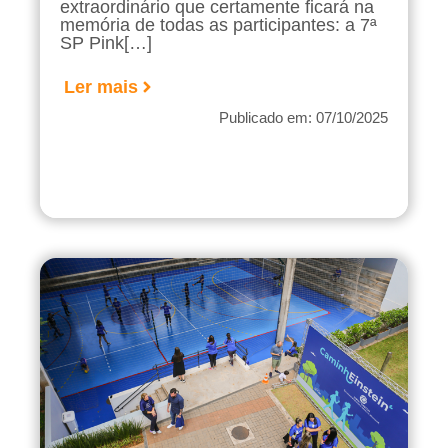
extraordinário que certamente ficará na
memória de todas as participantes: a 7ª
SP Pink[…]
Ler mais
Publicado em: 07/10/2025