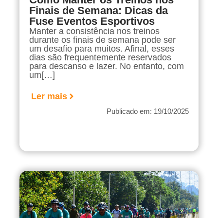
Finais de Semana: Dicas da
Fuse Eventos Esportivos
Manter a consistência nos treinos
durante os finais de semana pode ser
um desafio para muitos. Afinal, esses
dias são frequentemente reservados
para descanso e lazer. No entanto, com
um[…]
Ler mais
Publicado em: 19/10/2025