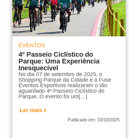
EVENTOS
4º Passeio Ciclístico do
Parque: Uma Experiência
Inesquecível
No dia 07 de setembro de 2025, o
Shopping Parque da Cidade e a Fuse
Eventos Esportivos realizaram o tão
aguardado 4º Passeio Ciclístico do
Parque. O evento foi um[…]
Ler mais
Publicado em: 10/10/2025