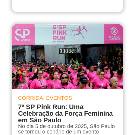
CORRIDA
,
EVENTOS
7ª SP Pink Run: Uma
Celebração da Força Feminina
em São Paulo
No dia 5 de outubro de 2025, São Paulo
se tornou o cenário de um evento