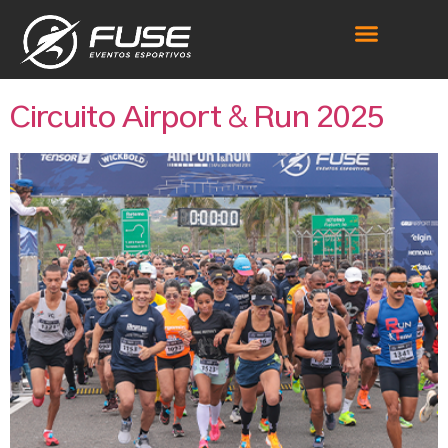
Tipo de Evento:
Caminhada
Circuito Airport & Run 2025